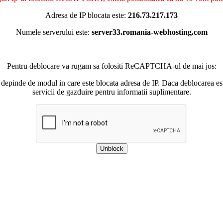
Adresa de IP blocata este:
216.73.217.173
Numele serverului este:
server33.romania-webhosting.com
Pentru deblocare va rugam sa folositi ReCAPTCHA-ul de mai jos:
 depinde de modul in care este blocata adresa de IP. Daca deblocarea esu
servicii de gazduire pentru informatii suplimentare.