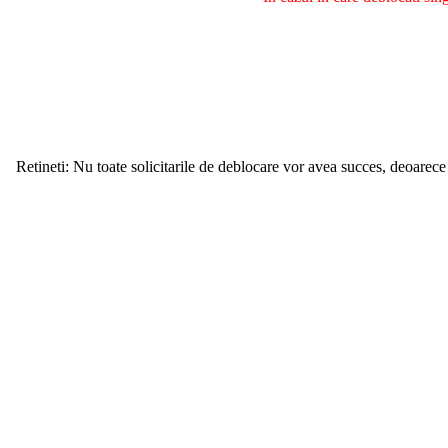
Retineti: Nu toate solicitarile de deblocare vor avea succes, deoarece