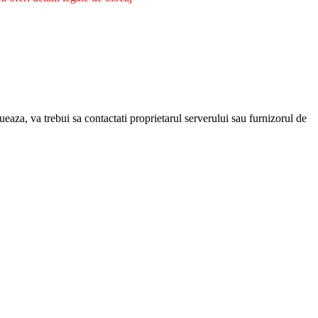
eaza, va trebui sa contactati proprietarul serverului sau furnizorul de